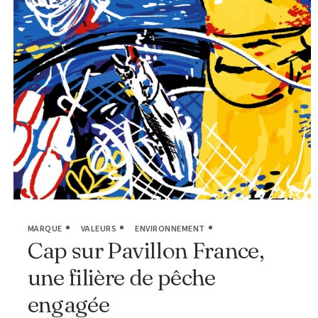
MARQUE
VALEURS
ENVIRONNEMENT
Cap sur Pavillon France,
une filière de pêche
engagée