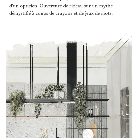
d'un opticien. Ouverture de rideau sur un mythe
démystifié à coups de crayons et de jeux de mots.