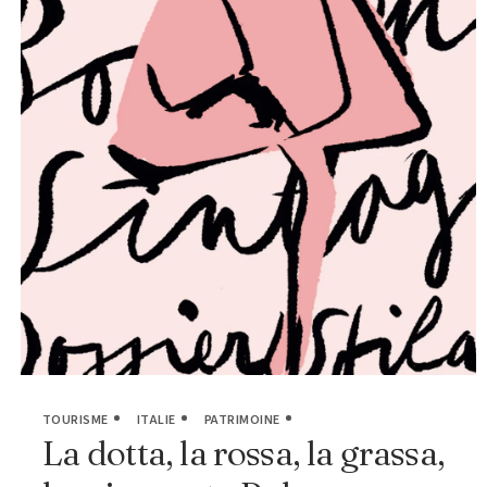
TOURISME
ITALIE
PATRIMOINE
La dotta, la rossa, la grassa,