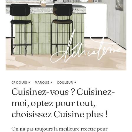
CROQUIS
MARQUE
COULEUR
Cuisinez-vous ? Cuisinez-
moi, optez pour tout,
choisissez Cuisine plus !
On n'a pas toujours la meilleure recette pour