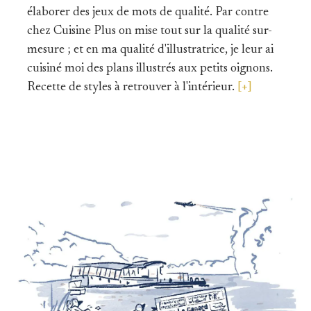
élaborer des jeux de mots de qualité. Par contre
chez Cuisine Plus on mise tout sur la qualité sur-
mesure ; et en ma qualité d'illustratrice, je leur ai
cuisiné moi des plans illustrés aux petits oignons.
Recette de styles à retrouver à l'intérieur.
[+]