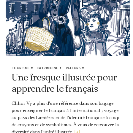
TOURISME
PATRIMOINE
VALEURS
Une fresque illustrée pour
apprendre le français
Chhor Vy a plus d'une référence dans son bagage
pour enseigner le français à l'international ; voyage
au pays des Lumières et de l'identité française à coup
de crayons et de symbolismes. À vous de retrouver la
diversité dans l'unité illustrée.
[+]