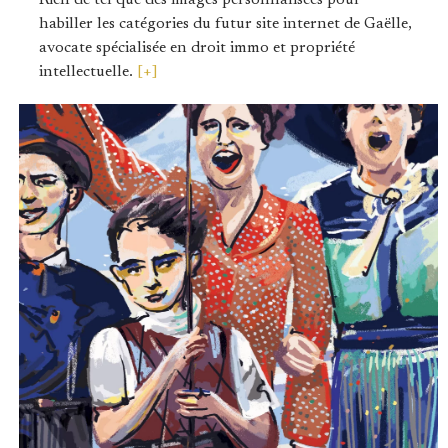
habiller les catégories du futur site internet de Gaëlle,
avocate spécialisée en droit immo et propriété
intellectuelle.
[+]