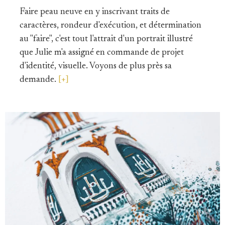
Faire peau neuve en y inscrivant traits de
caractères, rondeur d'exécution, et détermination
au "faire", c'est tout l'attrait d'un portrait illustré
que Julie m'a assigné en commande de projet
d'identité, visuelle. Voyons de plus près sa
demande.
[+]