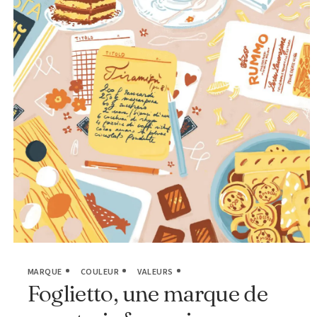
MARQUE
COULEUR
VALEURS
Foglietto, une marque de