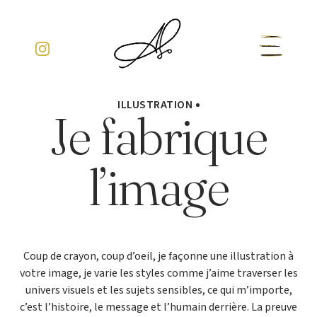
ILLUSTRATION
Je fabrique
l’image
Coup de crayon, coup d’oeil, je façonne une illustration à
votre image, je varie les styles comme j’aime traverser les
univers visuels et les sujets sensibles, ce qui m’importe,
c’est l’histoire, le message et l’humain derrière. La preuve