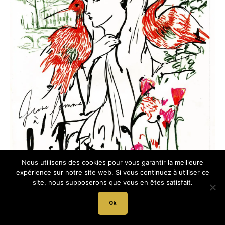
Nous utilisons des cookies pour vous garantir la meilleure
expérience sur notre site web. Si vous continuez à utiliser ce
site, nous supposerons que vous en êtes satisfait.
Ok