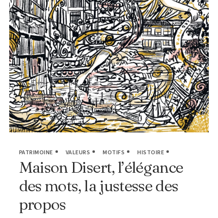
PATRIMOINE
VALEURS
MOTIFS
HISTOIRE
Maison Disert, l’élégance
des mots, la justesse des
propos