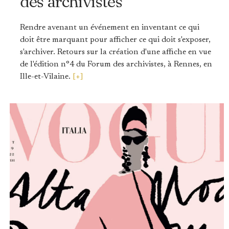
des archivistes
Rendre avenant un événement en inventant ce qui
doit être marquant pour afficher ce qui doit s'exposer,
s'archiver. Retours sur la création d'une affiche en vue
de l'édition n°4 du Forum des archivistes, à Rennes, en
Ille-et-Vilaine.
[+]