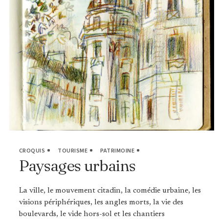
CROQUIS
TOURISME
PATRIMOINE
Paysages urbains
La ville, le mouvement citadin, la comédie urbaine, les
visions périphériques, les angles morts, la vie des
boulevards, le vide hors-sol et les chantiers