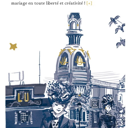
mariage en toute liberté et créativité !
[+]