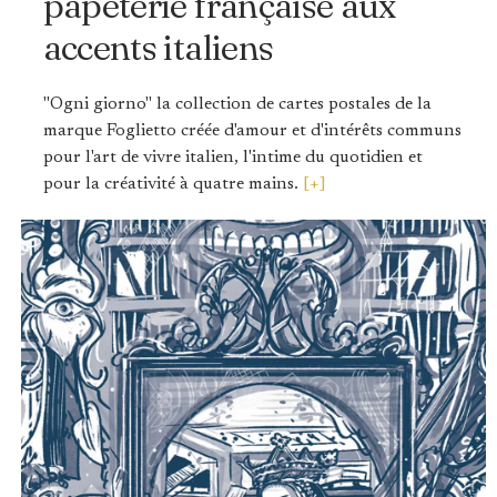
papeterie française aux
accents italiens
"Ogni giorno" la collection de cartes postales de la
marque Foglietto créée d'amour et d'intérêts communs
pour l'art de vivre italien, l'intime du quotidien et
pour la créativité à quatre mains.
[+]