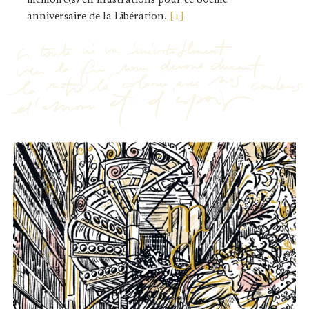
anniversaire de la Libération.
[+]