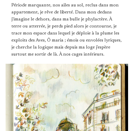
Période marquante, nos ailes au sol, reclus dans mon
appartement, je rêve de liberté. Dans mon dedans
j'imagine le dehors, dans ma bulle je phylactère. À
terre ou atterrée, je perds pied alors je contourne, je
trace mon espace dans lequel je déploie à la plume les
exploits des Aves, Ô maria ; émois ou envolées lyriques,
je cherche la logique mais depuis ma loge j'espère
surtout me sortir de là. À nos cages intérieurs.