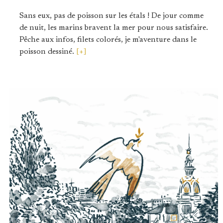
Sans eux, pas de poisson sur les étals ! De jour comme
de nuit, les marins bravent la mer pour nous satisfaire.
Pêche aux infos, filets colorés, je m'aventure dans le
poisson dessiné.
[+]