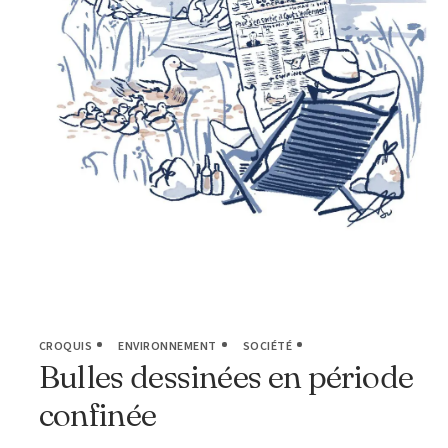
CROQUIS
ENVIRONNEMENT
SOCIÉTÉ
Bulles dessinées en période
confinée