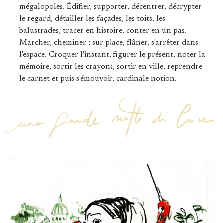
mégalopoles. Édifier, supporter, décentrer, décrypter
le regard, détailler les façades, les toits, les
balustrades, tracer en histoire, conter en un pas.
Marcher, cheminer ; sur place, flâner, s'arrêter dans
l'espace. Croquer l'instant, figurer le présent, noter la
mémoire, sortir les crayons, sortir en ville, reprendre
le carnet et puis s'émouvoir, cardinale notion.