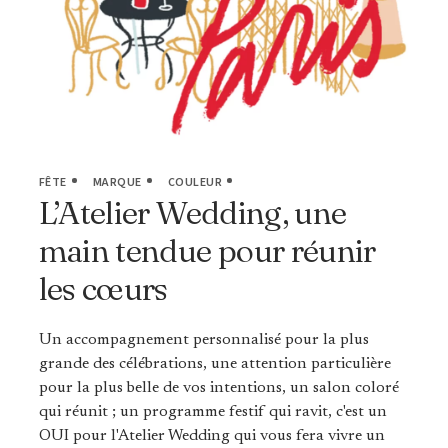
FÊTE
MARQUE
COULEUR
L’Atelier Wedding, une
main tendue pour réunir
les cœurs
Un accompagnement personnalisé pour la plus
grande des célébrations, une attention particulière
pour la plus belle de vos intentions, un salon coloré
qui réunit ; un programme festif qui ravit, c'est un
OUI pour l'Atelier Wedding qui vous fera vivre un