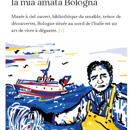
la mia amata Bologna
Musée à ciel ouvert, bibliothèque du sensible, trésor de
découvertes, Bologne située au nord de l'Italie est un
art de vivre à déguster.
[+]