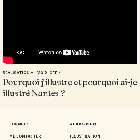
RÉALISATION
VOIX-OFF
Pourquoi j’illustre et pourquoi ai-je
illustré Nantes ?
FORMULE
AUDIOVISUEL
ME CONTACTER
ILLUSTRATION