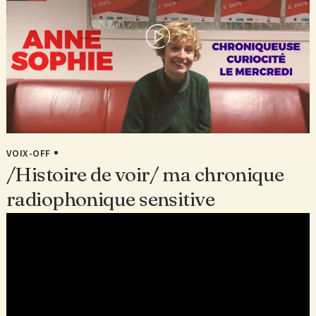
VOIX-OFF
/Histoire de voir/ ma chronique
radiophonique sensitive