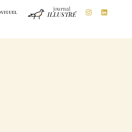
journal
OVISUEL
ILLUSTRÉ