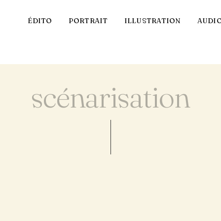
ÉDITO
PORTRAIT
ILLUSTRATION
AUDI
scénarisation