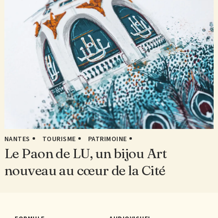
NANTES
TOURISME
PATRIMOINE
Le Paon de LU, un bijou Art
nouveau au cœur de la Cité