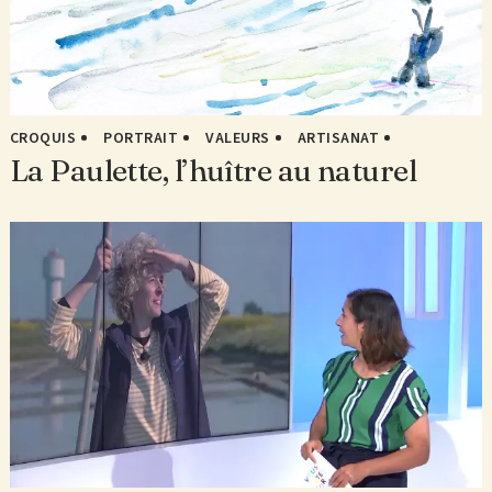
CROQUIS
PORTRAIT
VALEURS
ARTISANAT
La Paulette, l’huître au naturel