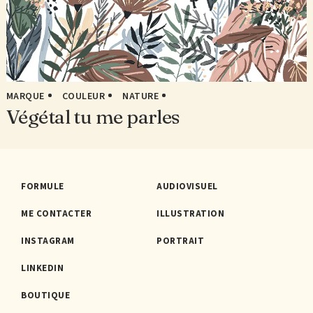
MARQUE
COULEUR
NATURE
Végétal tu me parles
FORMULE
AUDIOVISUEL
ME CONTACTER
ILLUSTRATION
INSTAGRAM
PORTRAIT
LINKEDIN
BOUTIQUE