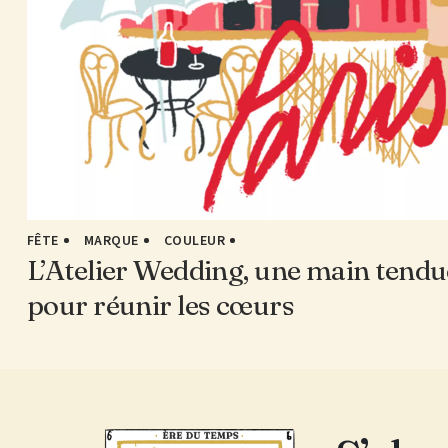
FÊTE
MARQUE
COULEUR
L’Atelier Wedding, une main tendu
pour réunir les cœurs