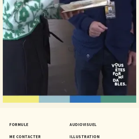
FORMULE
AUDIOVISUEL
ME CONTACTER
ILLUSTRATION