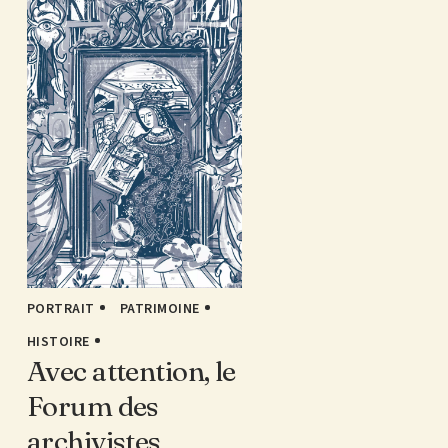
PORTRAIT
PATRIMOINE
HISTOIRE
Avec attention, le
Forum des
archivistes