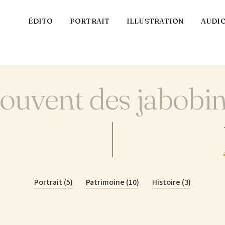
ÉDITO
PORTRAIT
ILLUSTRATION
AUDI
ouvent des jabobi
Portrait (5)
Patrimoine (10)
Histoire (3)